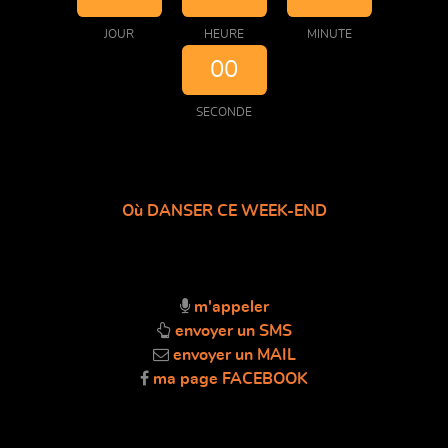
JOUR
HEURE
MINUTE
00
SECONDE
Où DANSER CE WEEK-END
m'appeler
envoyer un SMS
envoyer un MAIL
ma page FACEBOOK