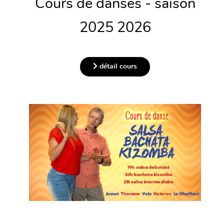
Cours de danses - saison
2025 2026
détail cours