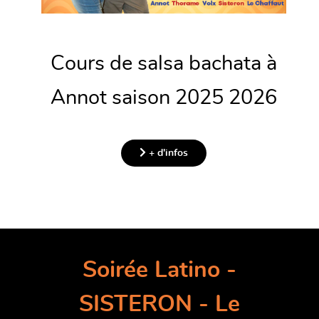
Cours de salsa bachata à
Annot saison 2025 2026
+ d'infos
Soirée Latino -
SISTERON - Le