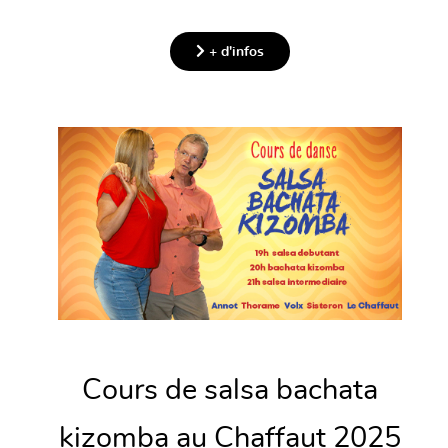
+ d'infos
Cours de salsa bachata
kizomba au Chaffaut 2025