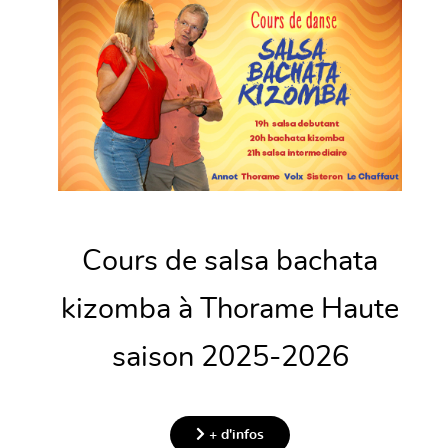
Cours de salsa bachata
kizomba à Thorame Haute
saison 2025-2026
+ d'infos