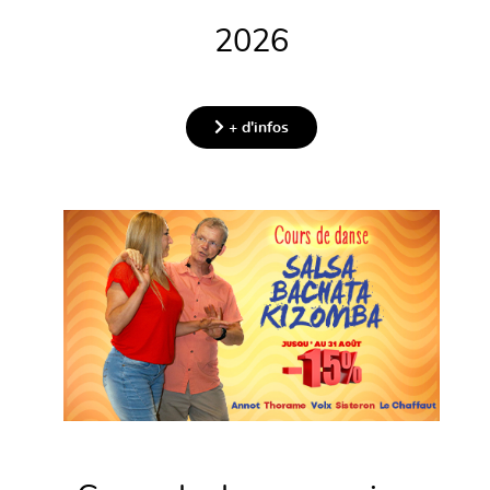
2026
+ d'infos