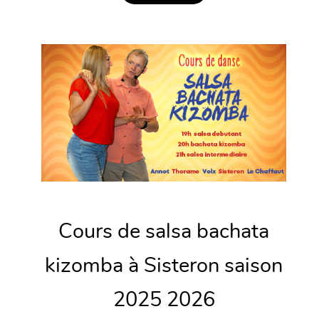
Cours de salsa bachata
kizomba à Sisteron saison
2025 2026