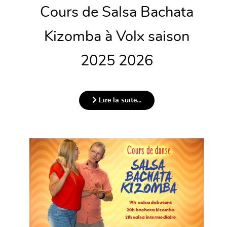
Cours de Salsa Bachata
Kizomba à Volx saison
2025 2026
Lire la suite...